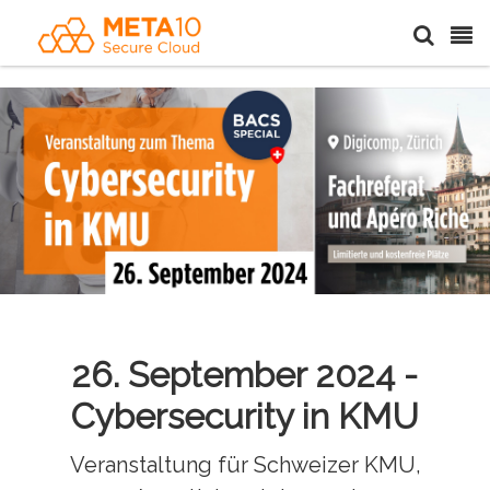
26. September 2024 -
Cybersecurity in KMU
Veranstaltung für Schweizer KMU,