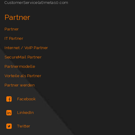
CustomerService(at)meta10.com
Partner
Partner
IT Partner
Internet / VoIP Partner
SecureMail Partner
Partnermodelle
Vorteile als Partner
Partner werden
Facebook
LinkedIn
Twitter