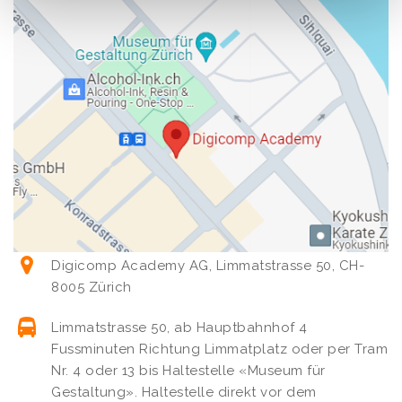
Digicomp Academy AG, Limmatstrasse 50, CH-
8005 Zürich
Limmatstrasse 50, ab Hauptbahnhof 4
Fussminuten Richtung Limmatplatz oder per Tram
Nr. 4 oder 13 bis Haltestelle «Museum für
Gestaltung». Haltestelle direkt vor dem