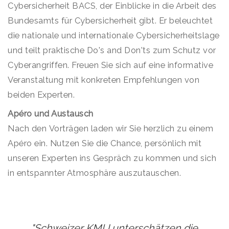
Cybersicherheit BACS, der Einblicke in die Arbeit des
Bundesamts für Cybersicherheit gibt. Er beleuchtet
die nationale und internationale Cybersicherheitslage
und teilt praktische Do's and Don'ts zum Schutz vor
Cyberangriffen. Freuen Sie sich auf eine informative
Veranstaltung mit konkreten Empfehlungen von
beiden Experten.
Apéro und Austausch
Nach den Vorträgen laden wir Sie herzlich zu einem
Apéro ein. Nutzen Sie die Chance, persönlich mit
unseren Experten ins Gespräch zu kommen und sich
in entspannter Atmosphäre auszutauschen.
"Schweizer KMU unterschätzen die