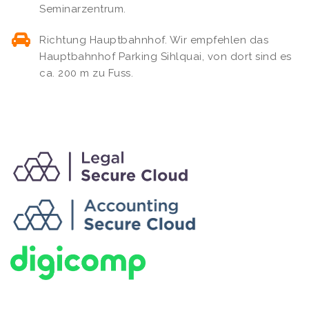
Seminarzentrum.
Richtung Hauptbahnhof. Wir empfehlen das
Hauptbahnhof Parking Sihlquai, von dort sind es
ca. 200 m zu Fuss.