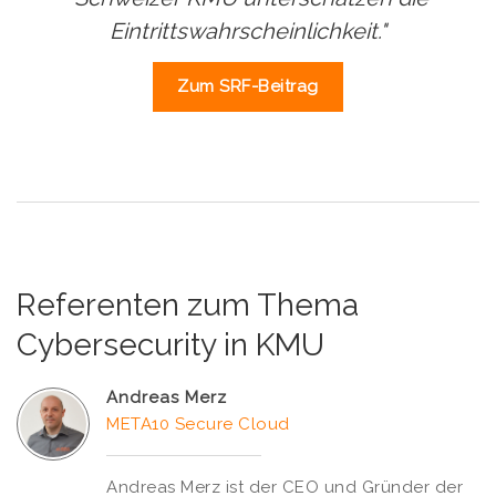
Eintrittswahrscheinlichkeit."
Zum SRF-Beitrag
Referenten zum Thema
Cybersecurity in KMU
Andreas Merz
META10 Secure Cloud
Andreas Merz ist der CEO und Gründer der