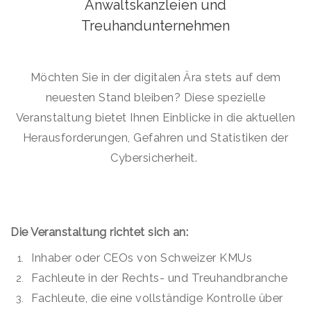
Anwaltskanzleien und
Treuhandunternehmen
Möchten Sie in der digitalen Ära stets auf dem
neuesten Stand bleiben? Diese spezielle
Veranstaltung bietet Ihnen Einblicke in die aktuellen
Herausforderungen, Gefahren und Statistiken der
Cybersicherheit.
Die Veranstaltung richtet sich an:
Inhaber oder CEOs von Schweizer KMUs
Fachleute in der Rechts- und Treuhandbranche
Fachleute, die eine vollständige Kontrolle über