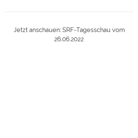
Jetzt anschauen: SRF-Tagesschau vom
26.06.2022