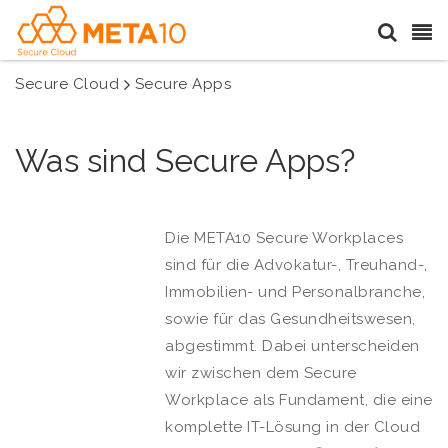
Secure Cloud
Secure Apps
Was sind Secure Apps?
Die META10 Secure Workplaces
sind für die Advokatur-, Treuhand-,
Immobilien- und Personalbranche,
sowie für das Gesundheitswesen,
abgestimmt. Dabei unterscheiden
wir zwischen dem Secure
Workplace als Fundament, die eine
komplette IT-Lösung in der Cloud