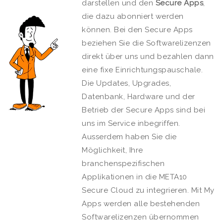
darstellen und den
Secure Apps
,
die dazu abonniert werden
können. Bei den Secure Apps
beziehen Sie die Softwarelizenzen
direkt über uns und bezahlen dann
eine fixe Einrichtungspauschale.
Die Updates, Upgrades,
Datenbank, Hardware und der
Betrieb der Secure Apps sind bei
uns im Service inbegriffen.
Ausserdem haben Sie die
Möglichkeit, Ihre
branchenspezifischen
Applikationen in die META10
Secure Cloud zu integrieren. Mit My
Apps werden alle bestehenden
Softwarelizenzen übernommen