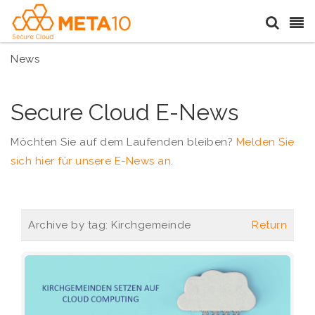
News
Secure Cloud E-News
Möchten Sie auf dem Laufenden bleiben?
Melden Sie
sich hier für unsere E-News an
.
Archive by tag:
Kirchgemeinde
Return