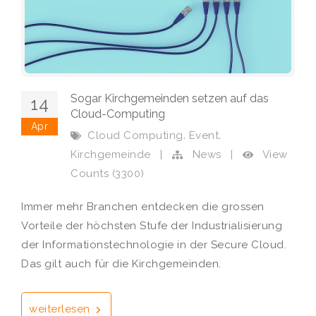
Sogar Kirchgemeinden setzen auf das
14
Cloud-Computing
Apr
,
,
Cloud Computing
Event
View
Kirchgemeinde
|
News
|
Counts (3300)
Immer mehr Branchen entdecken die grossen
Vorteile der höchsten Stufe der Industrialisierung
der Informationstechnologie in der Secure Cloud.
Das gilt auch für die Kirchgemeinden.
weiterlesen