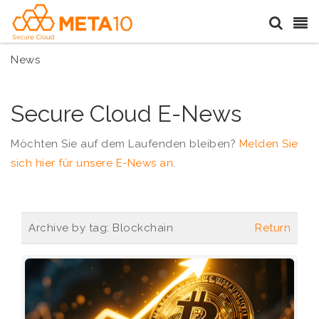
News
Secure Cloud E-News
Möchten Sie auf dem Laufenden bleiben?
Melden Sie
sich hier für unsere E-News an
.
Archive by tag:
Blockchain
Return