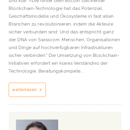
und klar: «Die hinter dem Bitcoin steckende
Blockchain-Technologie hat das Potenzial,
Geschäftsmodelle und Ökosysteme in fast allen
Branchen zu revolutionieren, indem die Akteure
sicher verbunden sind. Und das entspricht ganz
der DNA von Swisscom: Menschen, Organisationen
und Dinge auf hochverfügbaren Infrastrukturen
sicher verbinden." Die Umsetzung von Blockchain-
Initiativen erfordert ein klares Verständnis der
Technologie, Beratungskompete...
weiterlesen