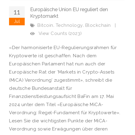
Europäische Union EU reguliert den
11
Kryptomarkt
Jul
,
,
Bitcoin
Technology
Blockchain
|
View Counts (2023)
«Der harmonisierte EU-Regulierungsrahmen für
Kryptowerte ist geschaffen. Nach dem
Europäischen Parlament hat nun auch der
Europäische Rat der ‘Markets in Crypto-Assets
(MiCA) Verordnung’ zugestimmt», schreibt die
deutsche Bundesanstalt für
Finanzdienstleistungsaufsicht BaFin am 17. Mai
2024 unter dem Titel «Europäische MiCA-
Verordnung: Regel-Fundament für Kryptowerte».
Lesen Sie die wichtigsten Punkte der MiCA-
Verordnung sowie Erwägungen über deren