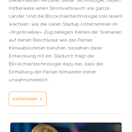
bekanntesten Vertreter dieser Technologie, haben
mittlerweile einen Stromverbrauch wie ganze
Länder. Und die Blockchaintechnologie soll rasant
wachsen, wie die vielen Startup-Unternehmen im
«Kryptovalley» Zug belegen. Keines der Szenarien,
auf denen Beschlüsse wie das Pariser
Klimaabkommen beruhen, beziehen diese
Entwicklung mit ein. Dadurch trägt die
Blockchaintechnologie dazu bei, dass die
Einhaltung der Pariser Klimaziele immer
unwahrscheinlich...
weiterlesen