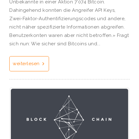
Unbekannte in einer Aktion 7’074 Bitcoin.
Dahingehend konnten die Angreifer API Keys,
Zwei-Faktor-Authentifizierungscodes und andere,
nicht näher spezifizierte Informationen abgreifen.
Benutzerkonten waren aber nicht betroffen.» Fragt
sich nun: Wie sicher sind Bitcoins und...
weiterlesen