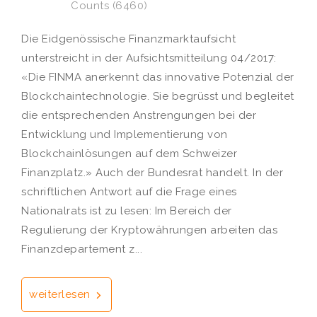
Counts (6460)
Die Eidgenössische Finanzmarktaufsicht
unterstreicht in der Aufsichtsmitteilung 04/2017:
«Die FINMA anerkennt das innovative Potenzial der
Blockchaintechnologie. Sie begrüsst und begleitet
die entsprechenden Anstrengungen bei der
Entwicklung und Implementierung von
Blockchainlösungen auf dem Schweizer
Finanzplatz.» Auch der Bundesrat handelt. In der
schriftlichen Antwort auf die Frage eines
Nationalrats ist zu lesen: Im Bereich der
Regulierung der Kryptowährungen arbeiten das
Finanzdepartement z...
weiterlesen