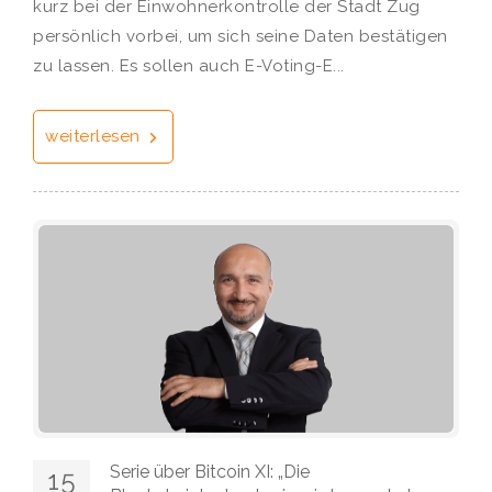
kurz bei der Einwohnerkontrolle der Stadt Zug
persönlich vorbei, um sich seine Daten bestätigen
zu lassen. Es sollen auch E-Voting-E...
weiterlesen
Serie über Bitcoin XI: „Die
15