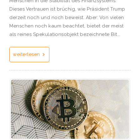
Menschen in die Stabilität des Finanzsystems.
Dieses Vertrauen ist brüchig, wie Präsident Trump
derzeit noch und noch beweist. Aber: Von vielen
Menschen noch kaum beachtet, bietet der meist
als reines Spekulationsobjekt bezeichnete Bit...
weiterlesen