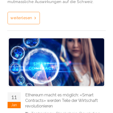
mutmassliche Auswirkungen auf die Schweiz.
weiterlesen
Ethereum macht es möglich: «Smart
11
Contracts» werden Teile der Wirtschaft
Jan
revolutionieren