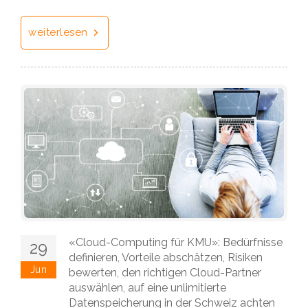
weiterlesen
«Cloud-Computing für KMU»: Bedürfnisse
29
definieren, Vorteile abschätzen, Risiken
Jun
bewerten, den richtigen Cloud-Partner
auswählen, auf eine unlimitierte
Datenspeicherung in der Schweiz achten