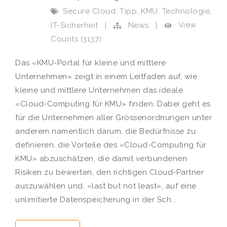
,
,
,
,
Secure Cloud
Tipp
KMU
Technologie
View
IT-Sicherheit
|
News
|
Counts (3137)
Das «KMU-Portal für kleine und mittlere
Unternehmen» zeigt in einem Leitfaden auf, wie
kleine und mittlere Unternehmen das ideale
«Cloud-Computing für KMU» finden. Dabei geht es
für die Unternehmen aller Grössenordnungen unter
anderem namentlich darum, die Bedürfnisse zu
definieren, die Vorteile des «Cloud-Computing für
KMU» abzuschätzen, die damit verbundenen
Risiken zu bewerten, den richtigen Cloud-Partner
auszuwählen und, «last but not least», auf eine
unlimitierte Datenspeicherung in der Sch...