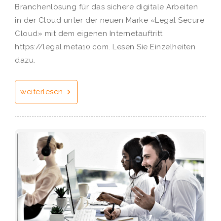
Branchenlösung für das sichere digitale Arbeiten
in der Cloud unter der neuen Marke «Legal Secure
Cloud» mit dem eigenen Internetauftritt
https://legal.meta10.com. Lesen Sie Einzelheiten
dazu.
weiterlesen