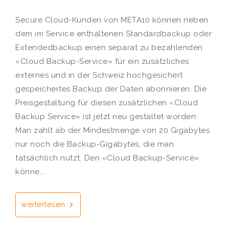
Secure Cloud-Kunden von META10 können neben
dem im Service enthaltenen Standardbackup oder
Extendedbackup einen separat zu bezahlenden
«Cloud Backup-Service» für ein zusätzliches
externes und in der Schweiz hochgesichert
gespeichertes Backup der Daten abonnieren. Die
Preisgestaltung für diesen zusätzlichen «Cloud
Backup Service» ist jetzt neu gestaltet worden:
Man zahlt ab der Mindestmenge von 20 Gigabytes
nur noch die Backup-Gigabytes, die man
tatsächlich nutzt. Den «Cloud Backup-Service»
könne...
weiterlesen