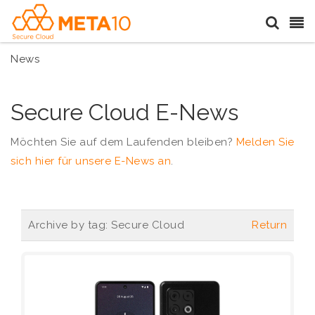
News
Secure Cloud E-News
Möchten Sie auf dem Laufenden bleiben?
Melden Sie
sich hier für unsere E-News an
.
Archive by tag:
Secure Cloud
Return