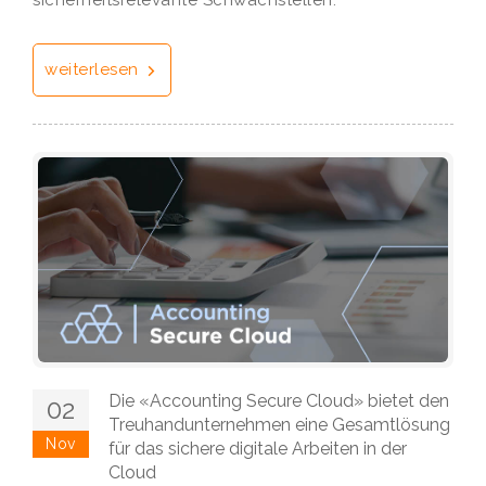
sicherheitsrelevante Schwachstellen.
weiterlesen
Die «Accounting Secure Cloud» bietet den
02
Treuhandunternehmen eine Gesamtlösung
Nov
für das sichere digitale Arbeiten in der
Cloud