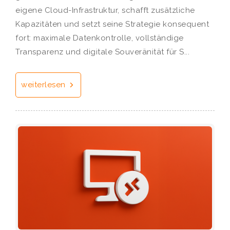
eigene Cloud-Infrastruktur, schafft zusätzliche
Kapazitäten und setzt seine Strategie konsequent
fort: maximale Datenkontrolle, vollständige
Transparenz und digitale Souveränität für S...
weiterlesen