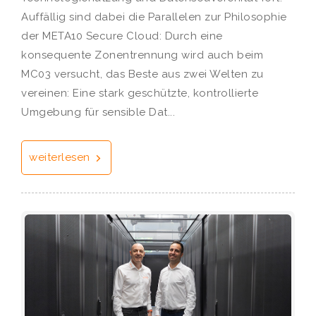
Auffällig sind dabei die Parallelen zur Philosophie
der META10 Secure Cloud: Durch eine
konsequente Zonentrennung wird auch beim
MC03 versucht, das Beste aus zwei Welten zu
vereinen: Eine stark geschützte, kontrollierte
Umgebung für sensible Dat...
weiterlesen