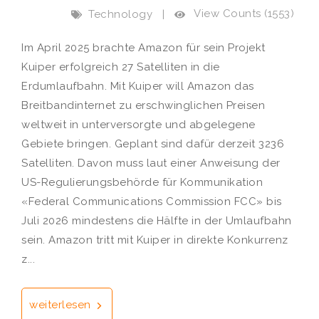
View Counts (1553)
Technology
|
Im April 2025 brachte Amazon für sein Projekt
Kuiper erfolgreich 27 Satelliten in die
Erdumlaufbahn. Mit Kuiper will Amazon das
Breitbandinternet zu erschwinglichen Preisen
weltweit in unterversorgte und abgelegene
Gebiete bringen. Geplant sind dafür derzeit 3236
Satelliten. Davon muss laut einer Anweisung der
US-Regulierungsbehörde für Kommunikation
«Federal Communications Commission FCC» bis
Juli 2026 mindestens die Hälfte in der Umlaufbahn
sein. Amazon tritt mit Kuiper in direkte Konkurrenz
z...
weiterlesen