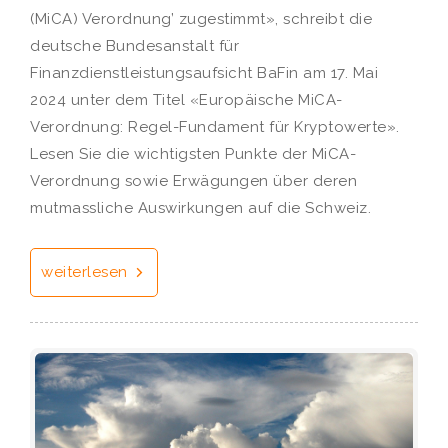
(MiCA) Verordnung’ zugestimmt», schreibt die
deutsche Bundesanstalt für
Finanzdienstleistungsaufsicht BaFin am 17. Mai
2024 unter dem Titel «Europäische MiCA-
Verordnung: Regel-Fundament für Kryptowerte».
Lesen Sie die wichtigsten Punkte der MiCA-
Verordnung sowie Erwägungen über deren
mutmassliche Auswirkungen auf die Schweiz.
weiterlesen