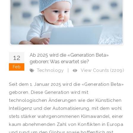
Ab 2025 wird die «Generation Beta»
12
geboren: Was erwartet sie?
Feb
View Counts (2209)
Technology
|
Seit dem 1. Januar 2025 wird die «Generation Beta»
geboren. Diese Generation wird mit
technologischen Änderungen wie der Künstlichen
Intelligenz und der Automatisierung, mit dem wohl
stets stärker wahrgenommenen Klimawandel, einer
kaum abnehmenden Zahl von Konflikten in Europa
und rund um den Globus sowie hoffentlich mit