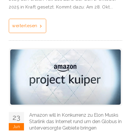
2025 in Kraft gesetzt. Kommt dazu: Am 28. Okt...
weiterlesen
Amazon will in Konkurrenz zu Elon Musks
23
Starlink das Internet rund um den Globus in
Jun
unterversorgte Gebiete bringen