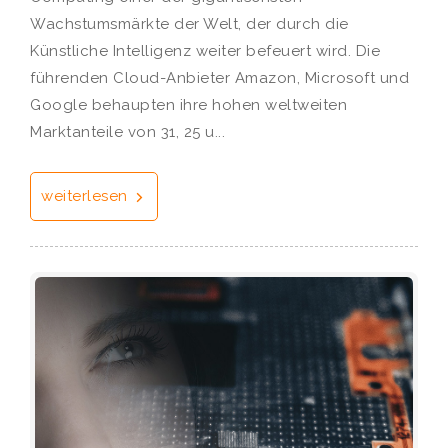
Wachstumsmärkte der Welt, der durch die
Künstliche Intelligenz weiter befeuert wird. Die
führenden Cloud-Anbieter Amazon, Microsoft und
Google behaupten ihre hohen weltweiten
Marktanteile von 31, 25 u...
weiterlesen