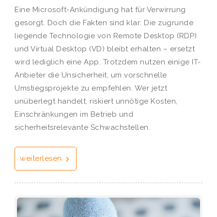
Eine Microsoft-Ankündigung hat für Verwirrung
gesorgt. Doch die Fakten sind klar: Die zugrunde
liegende Technologie von Remote Desktop (RDP)
und Virtual Desktop (VD) bleibt erhalten – ersetzt
wird lediglich eine App. Trotzdem nutzen einige IT-
Anbieter die Unsicherheit, um vorschnelle
Umstiegsprojekte zu empfehlen. Wer jetzt
unüberlegt handelt, riskiert unnötige Kosten,
Einschränkungen im Betrieb und
sicherheitsrelevante Schwachstellen.
weiterlesen