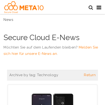
News
Secure Cloud E-News
Möchten Sie auf dem Laufenden bleiben?
Melden Sie
sich hier für unsere E-News an
.
Archive by tag:
Technology
Return