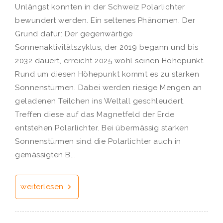
Unlängst konnten in der Schweiz Polarlichter
bewundert werden. Ein seltenes Phänomen. Der
Grund dafür: Der gegenwärtige
Sonnenaktivitätszyklus, der 2019 begann und bis
2032 dauert, erreicht 2025 wohl seinen Höhepunkt.
Rund um diesen Höhepunkt kommt es zu starken
Sonnenstürmen. Dabei werden riesige Mengen an
geladenen Teilchen ins Weltall geschleudert.
Treffen diese auf das Magnetfeld der Erde
entstehen Polarlichter. Bei übermässig starken
Sonnenstürmen sind die Polarlichter auch in
gemässigten B...
weiterlesen