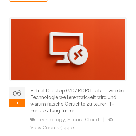
Virtual Desktop (VD/RDP) bleibt – wie die
06
Technologie weiterentwickelt wird und
Jun
warum falsche Gerüchte zu teurer IT-
Fehlberatung führen
,
Technology
Secure Cloud
|
View Counts (1440)