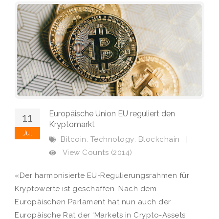
Europäische Union EU reguliert den
11
Kryptomarkt
Jul
,
,
Bitcoin
Technology
Blockchain
|
View Counts (2014)
«Der harmonisierte EU-Regulierungsrahmen für
Kryptowerte ist geschaffen. Nach dem
Europäischen Parlament hat nun auch der
Europäische Rat der ‘Markets in Crypto-Assets