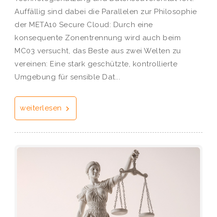
Auffällig sind dabei die Parallelen zur Philosophie
der META10 Secure Cloud: Durch eine
konsequente Zonentrennung wird auch beim
MC03 versucht, das Beste aus zwei Welten zu
vereinen: Eine stark geschützte, kontrollierte
Umgebung für sensible Dat...
weiterlesen