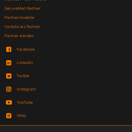
SecureMail Partner
Partnermodelle
Vorteile als Partner
Partner werden
Facebook
LinkedIn
Twitter
Instagram
YouTube
XING