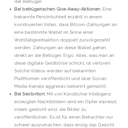
der Betrüger.
Bei betrügerischen Give-Away-Aktionen:
Eine
bekannte Persönlichkeit erzählt in einem
konstruierten Video, dass Bitcoin-Zahlungen an
eine bestimmte Wallet im Sinne einer
Wohltätigkeitsaktion doppelt zurückgezahlt
werden. Zahlungen an diese Wallet gehen
direkt an die Betrüger. Ergo: Alles, was man an
diese digitale Geldbörse schickt, ist verloren.
Solche Videos werden auf bekannten
Plattformen veröffentlicht und über Social-
Media-Kanäle aggressiv bekannt gemacht.
Bei Sextortion:
Mit von Künstlicher Intelligenz
erzeugten Nacktbildern wird ein Opfer erpresst,
indem gedroht wird, die Bilder zu
veröffentlichen. Es ist für einen Betrachter nur
schwer auszumachen, dass einzig das Gesicht