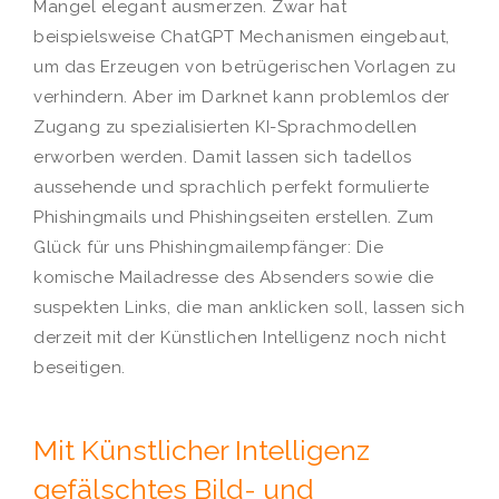
Mangel elegant ausmerzen. Zwar hat
beispielsweise ChatGPT Mechanismen eingebaut,
um das Erzeugen von betrügerischen Vorlagen zu
verhindern. Aber im Darknet kann problemlos der
Zugang zu spezialisierten KI-Sprachmodellen
erworben werden. Damit lassen sich tadellos
aussehende und sprachlich perfekt formulierte
Phishingmails und Phishingseiten erstellen. Zum
Glück für uns Phishingmailempfänger: Die
komische Mailadresse des Absenders sowie die
suspekten Links, die man anklicken soll, lassen sich
derzeit mit der Künstlichen Intelligenz noch nicht
beseitigen.
Mit Künstlicher Intelligenz
gefälschtes Bild- und