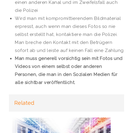
einen anderen Kanal und im Zweifelsfall auch
die Polizei
Wird man mit kompromittierendem Bildmaterial
erpresst, auch wenn man dieses Fotos so nie
selbst erstellt hat, kontaktiere man die Polizei.
Man breche den Kontakt mit den Betrügern
sofort ab und leiste auf keinen Fall eine Zahlung
Man muss generell vorsichtig sein mit Fotos und
Videos von einem selbst oder anderen
Personen, die man in den Sozialen Medien für
alle sichtbar veröffentlicht.
Related