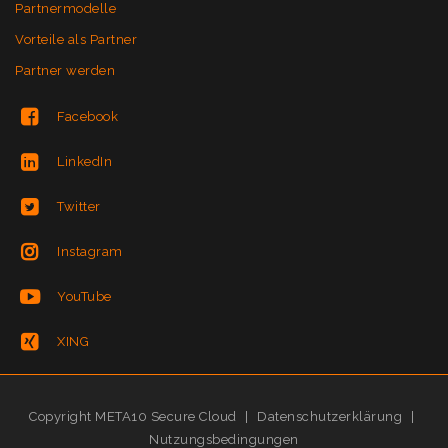
Partnermodelle
Vorteile als Partner
Partner werden
Facebook
LinkedIn
Twitter
Instagram
YouTube
XING
Copyright META10 Secure Cloud
|
Datenschutzerklärung
|
Nutzungsbedingungen