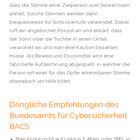
dass die Stimme einer Zielperson zum Verwechseln
ähnelt. Solche Stimmen werden dann
beispielsweise für Schockanrufe verwendet. Dabei
ruft ein angeblicher Polizist an und erklärt, dass
der Sohn oder die Tochter in einen Unfall
verwickelt sei und man eine Kaution bezahlen
müsse. Als Beweis und Druckmittel wird eine
fabrizierte Aufzeichnung abgespielt, in welcher die
Person mit einer für das Opfer erkennbaren Stimme
dramatisch um Hilfe bittet.
Dringliche Empfehlungen des
Bundesamts für Cybersicherheit
BACS
Man klicke nicht auf Links in E-Mails oder SMS, in