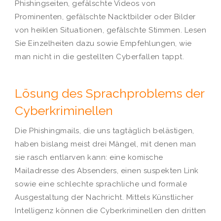
Phishingseiten, gefälschte Videos von
Prominenten, gefälschte Nacktbilder oder Bilder
von heiklen Situationen, gefälschte Stimmen. Lesen
Sie Einzelheiten dazu sowie Empfehlungen, wie
man nicht in die gestellten Cyberfallen tappt.
Lösung des Sprachproblems der
Cyberkriminellen
Die Phishingmails, die uns tagtäglich belästigen,
haben bislang meist drei Mängel, mit denen man
sie rasch entlarven kann: eine komische
Mailadresse des Absenders, einen suspekten Link
sowie eine schlechte sprachliche und formale
Ausgestaltung der Nachricht. Mittels Künstlicher
Intelligenz können die Cyberkriminellen den dritten