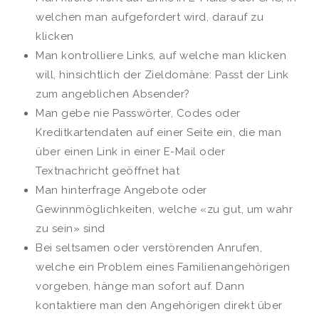
welchen man aufgefordert wird, darauf zu
klicken
Man kontrolliere Links, auf welche man klicken
will, hinsichtlich der Zieldomäne: Passt der Link
zum angeblichen Absender?
Man gebe nie Passwörter, Codes oder
Kreditkartendaten auf einer Seite ein, die man
über einen Link in einer E-Mail oder
Textnachricht geöffnet hat
Man hinterfrage Angebote oder
Gewinnmöglichkeiten, welche «zu gut, um wahr
zu sein» sind
Bei seltsamen oder verstörenden Anrufen,
welche ein Problem eines Familienangehörigen
vorgeben, hänge man sofort auf. Dann
kontaktiere man den Angehörigen direkt über