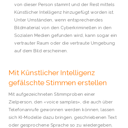
von dieser Person stammt und der Rest mittels
Künstlicher Intelligenz hinzugefügt worden ist.
Unter Umständen, wenn entsprechendes
Bildmaterial von den Cyberkriminellen in den
Sozialen Medien gefunden wird, kann sogar ein
vertrauter Raum oder die vertraute Umgebung
auf dem Bild erscheinen.
Mit Künstlicher Intelligenz
gefälschte Stimmen erstellen
Mit aufgezeichneten Stimmproben einer
Zielperson, den «voice samples», die auch über
Telefonanrufe gewonnen werden können, lassen
sich KI-Modelle dazu bringen, geschriebenen Text
oder gesprochene Sprache so zu wiedergeben,