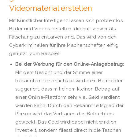
Videomaterial erstellen
Mit Künstlicher Intelligenz lassen sich problemlos
Bilder und Videos erstellen, die nur schwer als
Fälschung zu entlarven sind. Das wird von den
Cyberkriminellen für ihre Machenschaften eifrig
genutzt. Zum Beispiel:
Bei der Werbung für den Online-Anlagebetrug:
Mit dem Gesicht und der Stimme einer
bekannten Persönlichkeit wird dem Betrachter
suggeriert, dass mit einem kleinen Betrag auf
einer Online-Plattform sehr viel Geld verdient
werden kann. Durch den Bekanntheitsgrad der
Person wird das Vertrauen des Betrachters
geweckt. Das Geld wird dabei nicht wirklich
investiert, sondern fliesst direkt in die Taschen