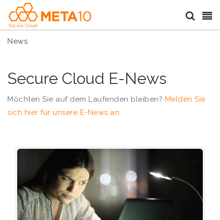
News
Secure Cloud E-News
Möchten Sie auf dem Laufenden bleiben?
Melden Sie
sich hier für unsere E-News an
.