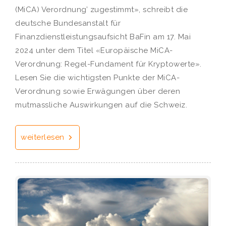
(MiCA) Verordnung’ zugestimmt», schreibt die
deutsche Bundesanstalt für
Finanzdienstleistungsaufsicht BaFin am 17. Mai
2024 unter dem Titel «Europäische MiCA-
Verordnung: Regel-Fundament für Kryptowerte».
Lesen Sie die wichtigsten Punkte der MiCA-
Verordnung sowie Erwägungen über deren
mutmassliche Auswirkungen auf die Schweiz.
weiterlesen