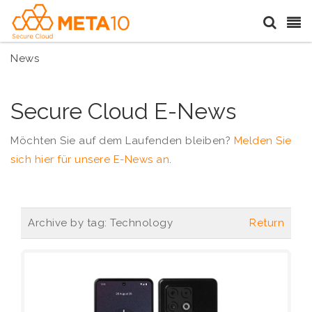
News
Secure Cloud E-News
Möchten Sie auf dem Laufenden bleiben?
Melden Sie
sich hier für unsere E-News an
.
Archive by tag:
Technology
Return