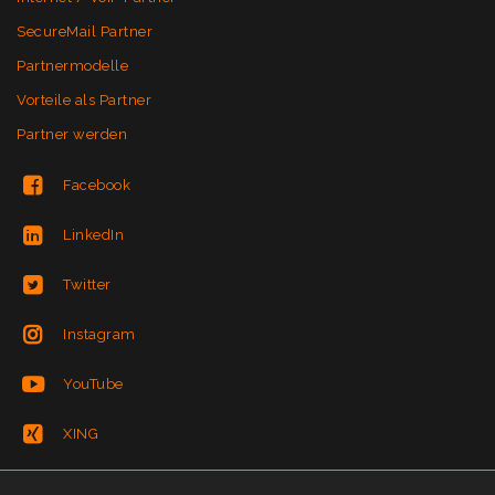
SecureMail Partner
Partnermodelle
Vorteile als Partner
Partner werden
Facebook
LinkedIn
Twitter
Instagram
YouTube
XING