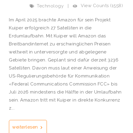
View Counts (1558)
Technology
|
Im April 2025 brachte Amazon für sein Projekt
Kuiper erfolgreich 27 Satelliten in die
Erdumlaufbahn. Mit Kuiper will Amazon das
Breitbandinternet zu erschwinglichen Preisen
weltweit in unterversorgte und abgelegene
Gebiete bringen. Geplant sind dafür derzeit 3236
Satelliten. Davon muss laut einer Anweisung der
US-Regulierungsbehörde für Kommunikation
«Federal Communications Commission FCC» bis
Juli 2026 mindestens die Hälfte in der Umlaufbahn
sein. Amazon tritt mit Kuiper in direkte Konkurrenz
z...
weiterlesen