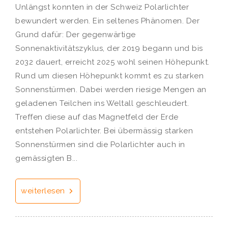
Unlängst konnten in der Schweiz Polarlichter
bewundert werden. Ein seltenes Phänomen. Der
Grund dafür: Der gegenwärtige
Sonnenaktivitätszyklus, der 2019 begann und bis
2032 dauert, erreicht 2025 wohl seinen Höhepunkt.
Rund um diesen Höhepunkt kommt es zu starken
Sonnenstürmen. Dabei werden riesige Mengen an
geladenen Teilchen ins Weltall geschleudert.
Treffen diese auf das Magnetfeld der Erde
entstehen Polarlichter. Bei übermässig starken
Sonnenstürmen sind die Polarlichter auch in
gemässigten B...
weiterlesen