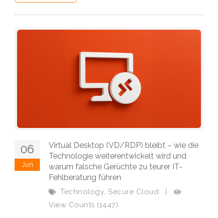
Virtual Desktop (VD/RDP) bleibt – wie die
06
Technologie weiterentwickelt wird und
Jun
warum falsche Gerüchte zu teurer IT-
Fehlberatung führen
,
Technology
Secure Cloud
|
View Counts (1447)