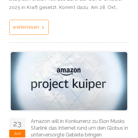
2025 in Kraft gesetzt. Kommt dazu: Am 28. Okt...
weiterlesen
Amazon will in Konkurrenz zu Elon Musks
23
Starlink das Internet rund um den Globus in
Jun
unterversorgte Gebiete bringen