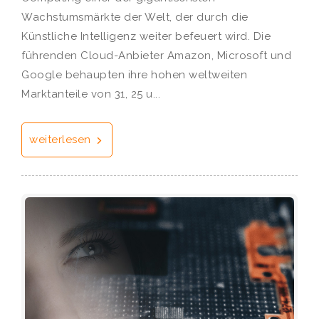
Wachstumsmärkte der Welt, der durch die
Künstliche Intelligenz weiter befeuert wird. Die
führenden Cloud-Anbieter Amazon, Microsoft und
Google behaupten ihre hohen weltweiten
Marktanteile von 31, 25 u...
weiterlesen