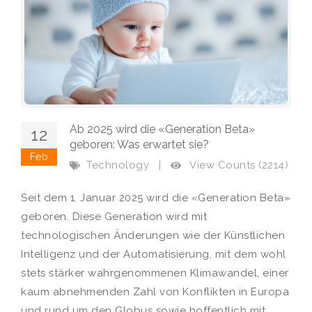
Ab 2025 wird die «Generation Beta»
12
geboren: Was erwartet sie?
Feb
View Counts (2214)
Technology
|
Seit dem 1. Januar 2025 wird die «Generation Beta»
geboren. Diese Generation wird mit
technologischen Änderungen wie der Künstlichen
Intelligenz und der Automatisierung, mit dem wohl
stets stärker wahrgenommenen Klimawandel, einer
kaum abnehmenden Zahl von Konflikten in Europa
und rund um den Globus sowie hoffentlich mit